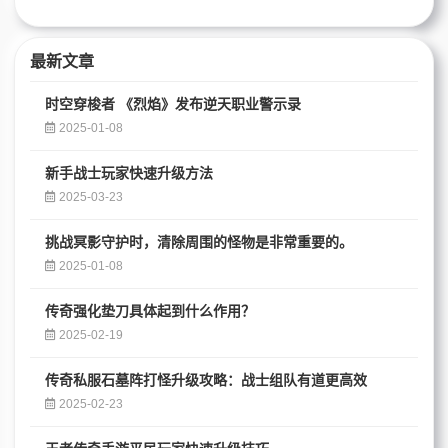
最新文章
时空穿梭者 《烈焰》发布逆天职业警示录
2025-01-08
新手战士玩家快速升级方法
2025-03-23
挑战冥影守护时，清除周围的怪物是非常重要的。
2025-01-08
传奇强化垫刀具体起到什么作用？
2025-02-19
传奇私服石墓阵打怪升级攻略：战士组队有道更高效
2025-02-23