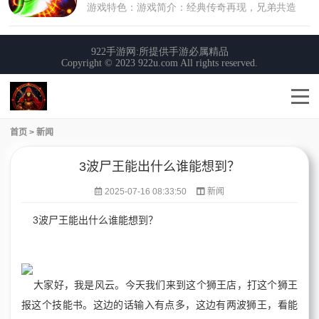
首页
>
新闻
3波尸王能出什么谁能想到？
2025-07-16 08:33:50
新闻
3波尸王能出什么谁能想到？
大家好，我是风云。今天我们来到这个狮王店，打这个狮王
报这个技能书。这边的话输入有点多，这边有两波狮王，看能