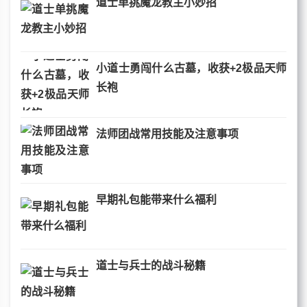
道士单挑魔龙教主小妙招
小道士勇闯什么古墓，收获+2极品天师
长袍
法师团战常用技能及注意事项
早期礼包能带来什么福利
道士与兵士的战斗秘籍