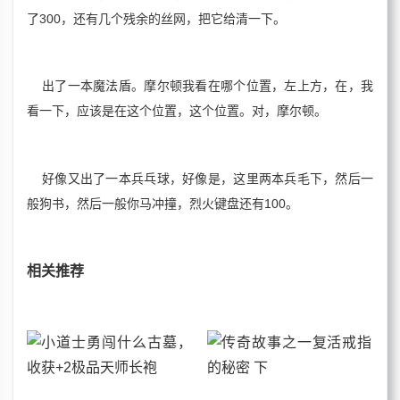
了300，还有几个残余的丝网，把它给清一下。
出了一本魔法盾。摩尔顿我看在哪个位置，左上方，在，我
看一下，应该是在这个位置，这个位置。对，摩尔顿。
好像又出了一本兵乓球，好像是，这里两本兵毛下，然后一
般狗书，然后一般你马冲撞，烈火键盘还有100。
相关推荐