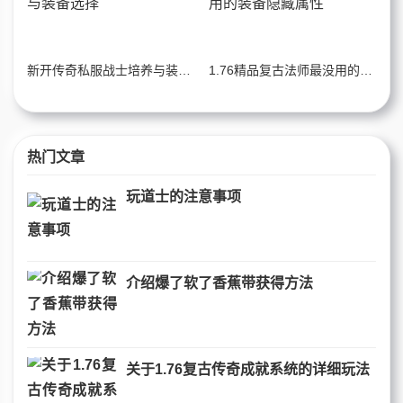
新开传奇私服战士培养与装备选择
1.76精品复古法师最没用的装备隐藏属性
热门文章
玩道士的注意事项
介绍爆了软了香蕉带获得方法
关于1.76复古传奇成就系统的详细玩法