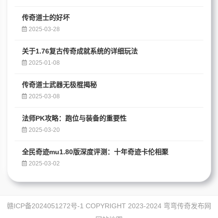
传奇道士的好坏
2025-03-28
关于1.76复古传奇成就系统的详细玩法
2025-01-08
传奇道士武器无极棍揭秘
2025-03-08
法师PK攻略：跑位与装备的重要性
2025-03-20
全民奇迹mu1.80版深度评测：十年奇迹卡伦相聚
2025-03-02
赣ICP备2024051272号-1
COPYRIGHT 2023-2024
弯弯传奇发布网