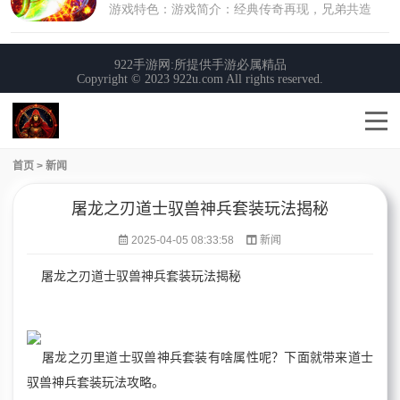
首页
>
新闻
屠龙之刃道士驭兽神兵套装玩法揭秘
2025-04-05 08:33:58
新闻
屠龙之刃道士驭兽神兵套装玩法揭秘
屠龙之刃里道士驭兽神兵套装有啥属性呢？下面就带来道士
驭兽神兵套装玩法攻略。