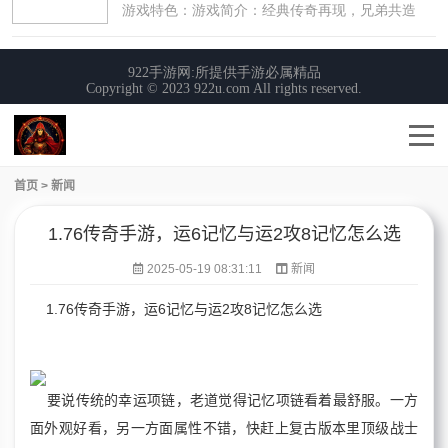
首页
>
新闻
1.76传奇手游，运6记忆与运2攻8记忆怎么选
2025-05-19 08:31:11
新闻
1.76传奇手游，运6记忆与运2攻8记忆怎么选
要说传统的幸运项链，老道觉得记忆项链看着最舒服。一方
面外观好看，另一方面属性不错，快赶上复古版本里顶级战士