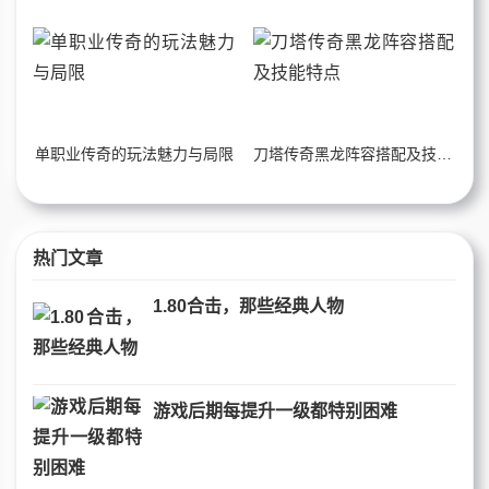
单职业传奇的玩法魅力与局限
刀塔传奇黑龙阵容搭配及技能特点
热门文章
1.80合击，那些经典人物
游戏后期每提升一级都特别困难