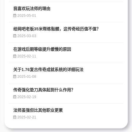
我喜欢玩法师的理由
2025-05-01
给网吧老板35米帮练骷髅，这传奇经历值不值？
2025-03-03
在游戏后期等级提升缓慢的原因
2025-02-11
关于1.76复古传奇成就系统的详细玩法
2025-01-08
传奇强化垫刀具体起到什么作用？
2025-02-19
法师虽强但比其他职业更累
2025-02-21