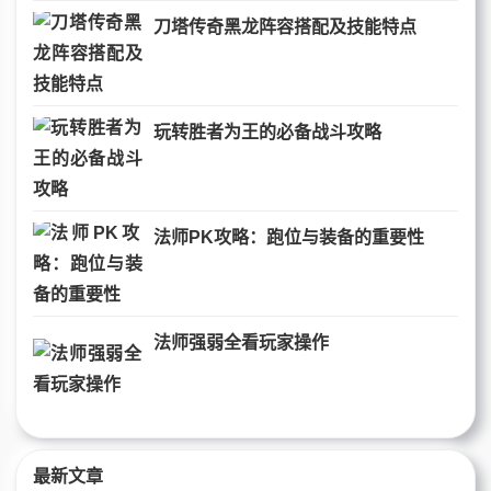
刀塔传奇黑龙阵容搭配及技能特点
玩转胜者为王的必备战斗攻略
法师PK攻略：跑位与装备的重要性
法师强弱全看玩家操作
最新文章